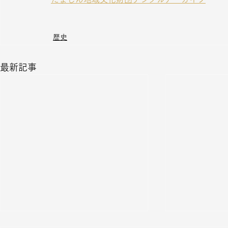
歴史
最新記事