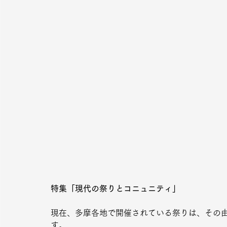
特集「現代の祭りとコニュニティ」
現在、多摩各地で開催されている祭りは、その
す。