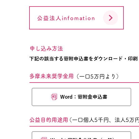
公益法人infomation
申し込み方法
下記の該当する寄附申込書をダウンロード・印刷
多摩未来奨学金用
（一口5万円より）
Word：寄附金申込書
公益目的用途用
（一口個人5千円、法人5万