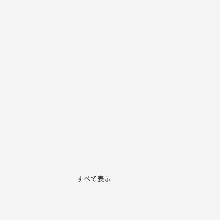
すべて表示