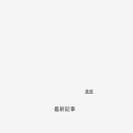
美術
最新記事